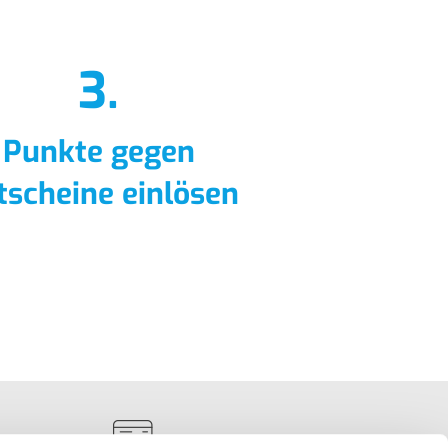
3.
Punkte gegen
tscheine einlösen