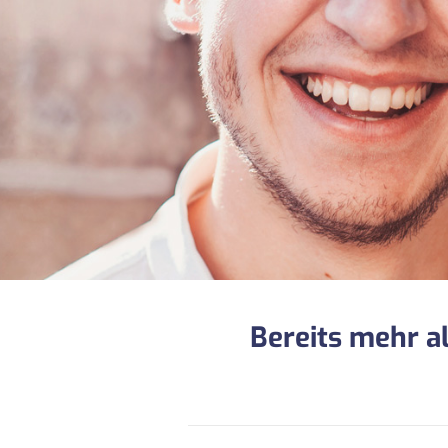
Bereits mehr a