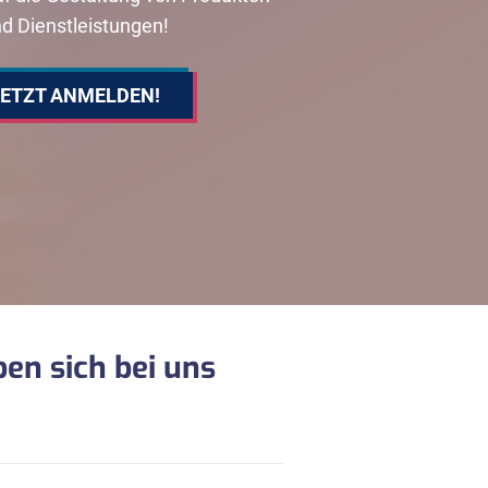
d Dienstleistungen!
JETZT ANMELDEN!
en sich bei uns